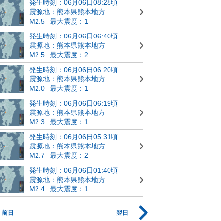
発生時刻：06月06日08:28頃
震源地：熊本県熊本地方
M2.5
最大震度：1
発生時刻：06月06日06:40頃
震源地：熊本県熊本地方
M2.5
最大震度：2
発生時刻：06月06日06:20頃
震源地：熊本県熊本地方
M2.0
最大震度：1
発生時刻：06月06日06:19頃
震源地：熊本県熊本地方
M2.3
最大震度：1
発生時刻：06月06日05:31頃
震源地：熊本県熊本地方
M2.7
最大震度：2
発生時刻：06月06日01:40頃
震源地：熊本県熊本地方
M2.4
最大震度：1
前日
翌日