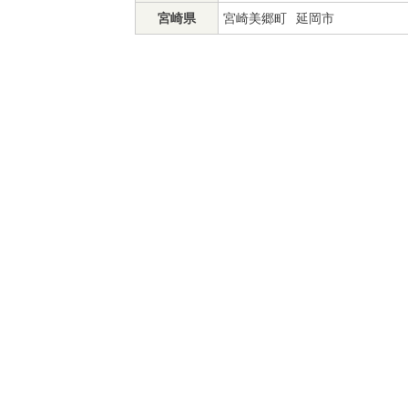
宮崎県
宮崎美郷町
延岡市