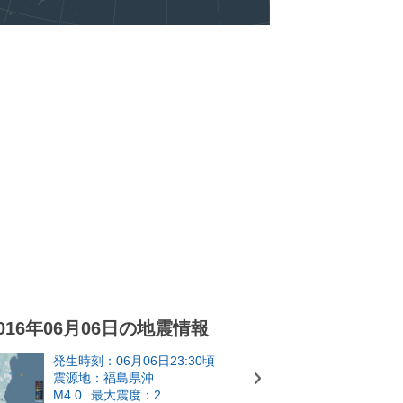
016年06月06日の地震情報
発生時刻：06月06日23:30頃
震源地：福島県沖
M4.0
最大震度：2