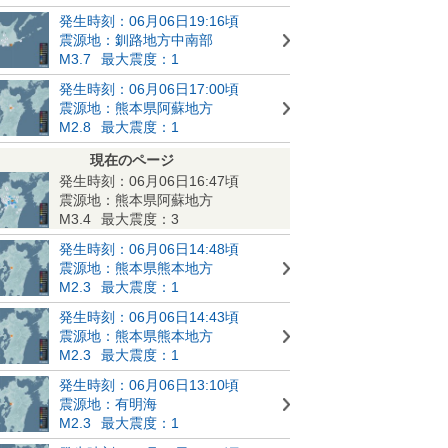
発生時刻：06月06日19:16頃
震源地：釧路地方中南部
M3.7
最大震度：1
発生時刻：06月06日17:00頃
震源地：熊本県阿蘇地方
M2.8
最大震度：1
現在のページ
発生時刻：06月06日16:47頃
震源地：熊本県阿蘇地方
M3.4
最大震度：3
発生時刻：06月06日14:48頃
震源地：熊本県熊本地方
M2.3
最大震度：1
発生時刻：06月06日14:43頃
震源地：熊本県熊本地方
M2.3
最大震度：1
発生時刻：06月06日13:10頃
震源地：有明海
M2.3
最大震度：1