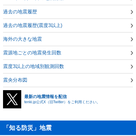
過去の地震履歴
過去の地震履歴(震度3以上)
海外の大きな地震
震源地ごとの地震発生回数
震度3以上の地域別観測回数
震央分布図
最新の地震情報を配信
tenki.jp公式X（旧Twitter）をご利用ください。
「知る防災」地震