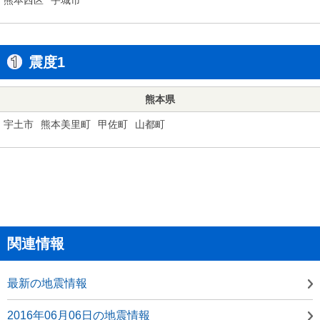
震度1
熊本県
宇土市
熊本美里町
甲佐町
山都町
関連情報
最新の地震情報
2016年06月06日の地震情報