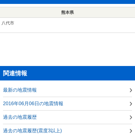
熊本県
八代市
関連情報
最新の地震情報
2016年06月06日の地震情報
過去の地震履歴
過去の地震履歴(震度3以上)