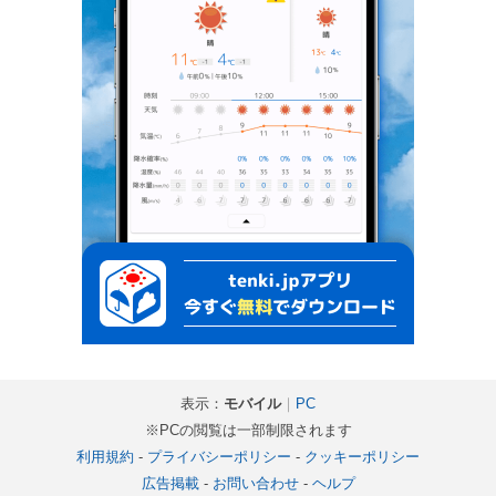
表示：
モバイル
｜
PC
※PCの閲覧は一部制限されます
利用規約
-
プライバシーポリシー
-
クッキーポリシー
広告掲載
-
お問い合わせ
-
ヘルプ