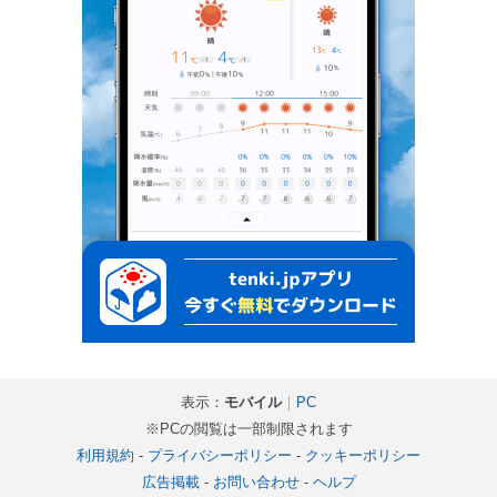
表示：
モバイル
｜
PC
※PCの閲覧は一部制限されます
利用規約
-
プライバシーポリシー
-
クッキーポリシー
広告掲載
-
お問い合わせ
-
ヘルプ