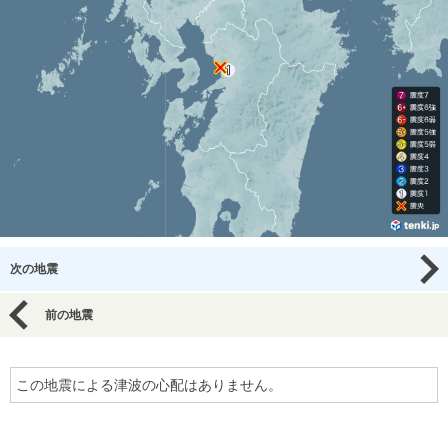
次の地震
前の地震
この地震による津波の心配はありません。