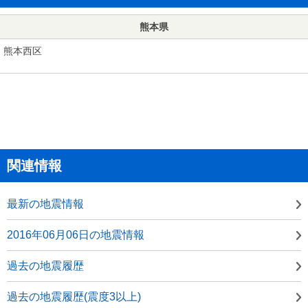
熊本県
熊本西区
関連情報
最新の地震情報
2016年06月06日の地震情報
過去の地震履歴
過去の地震履歴(震度3以上)