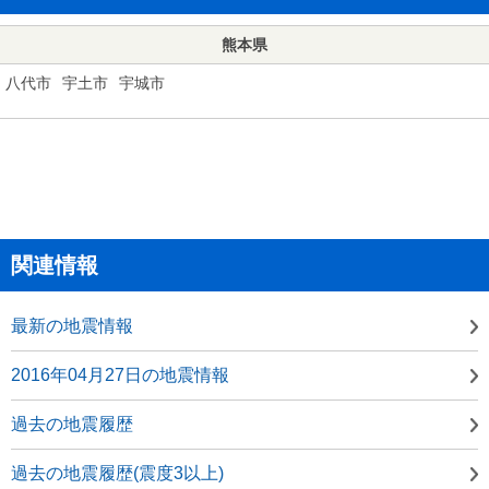
熊本県
八代市
宇土市
宇城市
関連情報
最新の地震情報
2016年04月27日の地震情報
過去の地震履歴
過去の地震履歴(震度3以上)