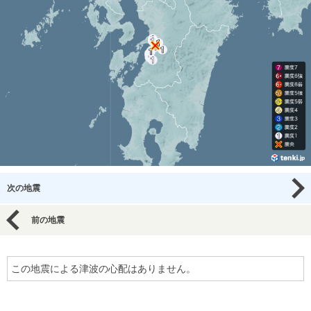
次の地震
前の地震
この地震による津波の心配はありません。