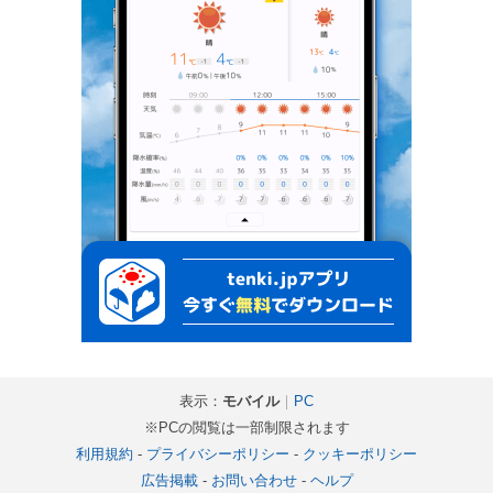
表示：
モバイル
｜
PC
※PCの閲覧は一部制限されます
利用規約
-
プライバシーポリシー
-
クッキーポリシー
広告掲載
-
お問い合わせ
-
ヘルプ