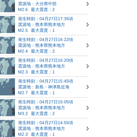
震源地：大分県中部
M2.6
最大震度：2
発生時刻：04月27日17:35頃
震源地：熊本県熊本地方
M2.5
最大震度：1
発生時刻：04月27日16:22頃
震源地：熊本県熊本地方
M2.4
最大震度：2
発生時刻：04月27日16:20頃
震源地：熊本県熊本地方
M2.3
最大震度：1
発生時刻：04月27日15:45頃
震源地：新島・神津島近海
M2.7
最大震度：1
発生時刻：04月27日15:05頃
震源地：熊本県熊本地方
M3.2
最大震度：2
発生時刻：04月27日14:55頃
震源地：熊本県熊本地方
M2.3
最大震度：1