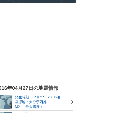
016年04月27日の地震情報
発生時刻：04月27日23:36頃
震源地：大分県西部
M2.1
最大震度：1