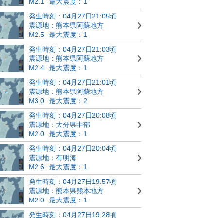
M2.1
最大震度：1
発生時刻：04月27日21:05頃
震源地：熊本県阿蘇地方
M2.5
最大震度：1
発生時刻：04月27日21:03頃
震源地：熊本県阿蘇地方
M2.4
最大震度：1
発生時刻：04月27日21:01頃
震源地：熊本県阿蘇地方
M3.0
最大震度：2
発生時刻：04月27日20:08頃
震源地：大分県中部
M2.0
最大震度：1
発生時刻：04月27日20:04頃
震源地：有明海
M2.6
最大震度：1
発生時刻：04月27日19:57頃
震源地：熊本県熊本地方
M2.0
最大震度：1
発生時刻：04月27日19:28頃