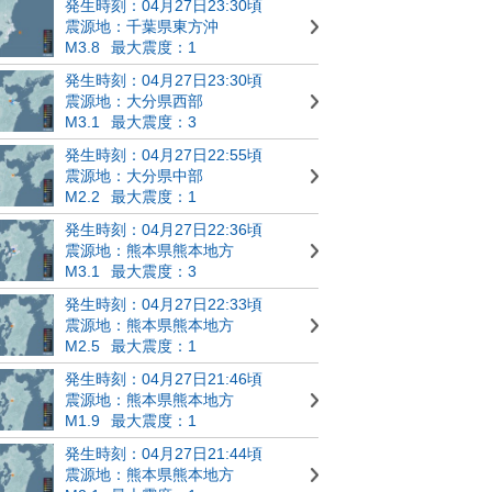
発生時刻：04月27日23:30頃
震源地：千葉県東方沖
M3.8
最大震度：1
発生時刻：04月27日23:30頃
震源地：大分県西部
M3.1
最大震度：3
発生時刻：04月27日22:55頃
震源地：大分県中部
M2.2
最大震度：1
発生時刻：04月27日22:36頃
震源地：熊本県熊本地方
M3.1
最大震度：3
発生時刻：04月27日22:33頃
震源地：熊本県熊本地方
M2.5
最大震度：1
発生時刻：04月27日21:46頃
震源地：熊本県熊本地方
M1.9
最大震度：1
発生時刻：04月27日21:44頃
震源地：熊本県熊本地方