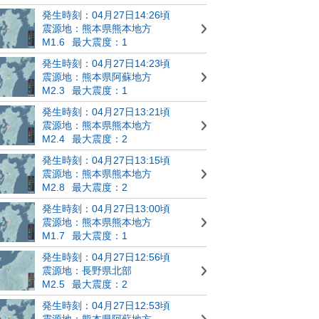
発生時刻：04月27日14:26頃
震源地：熊本県熊本地方
M1.6
最大震度：1
発生時刻：04月27日14:23頃
震源地：熊本県阿蘇地方
M2.3
最大震度：1
発生時刻：04月27日13:21頃
震源地：熊本県熊本地方
M2.4
最大震度：2
発生時刻：04月27日13:15頃
震源地：熊本県熊本地方
M2.8
最大震度：2
発生時刻：04月27日13:00頃
震源地：熊本県熊本地方
M1.7
最大震度：1
発生時刻：04月27日12:56頃
震源地：長野県北部
M2.5
最大震度：2
発生時刻：04月27日12:53頃
震源地：熊本県阿蘇地方