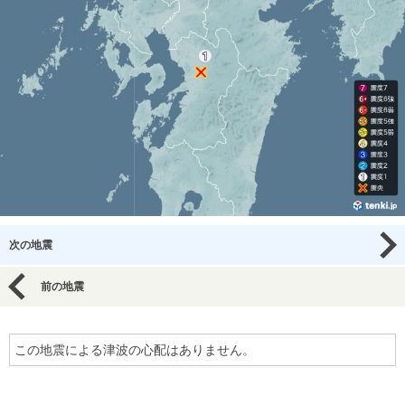
次の地震
前の地震
この地震による津波の心配はありません。