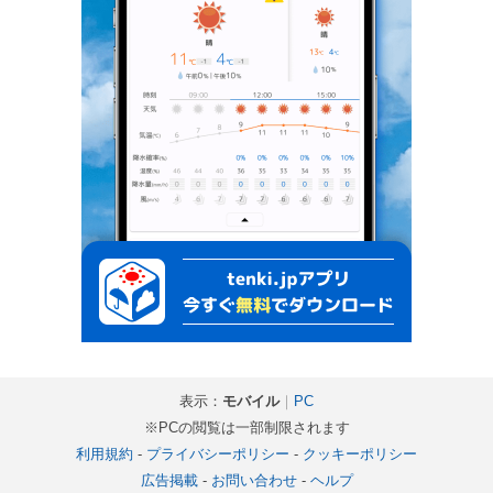
表示：
モバイル
｜
PC
※PCの閲覧は一部制限されます
利用規約
-
プライバシーポリシー
-
クッキーポリシー
広告掲載
-
お問い合わせ
-
ヘルプ