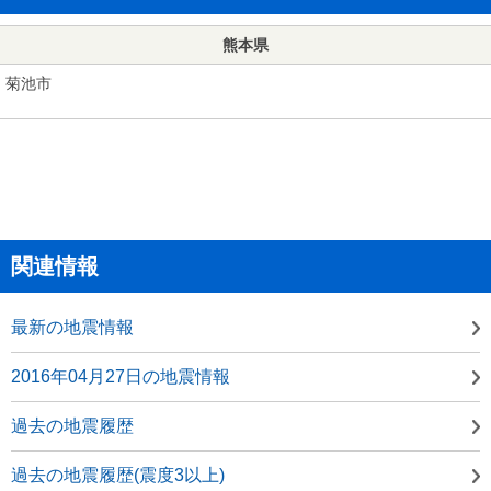
熊本県
菊池市
関連情報
最新の地震情報
2016年04月27日の地震情報
過去の地震履歴
過去の地震履歴(震度3以上)