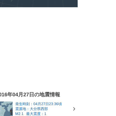
016年04月27日の地震情報
発生時刻：04月27日23:36頃
震源地：大分県西部
M2.1
最大震度：1