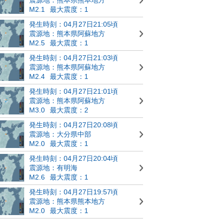
M2.1
最大震度：1
発生時刻：04月27日21:05頃
震源地：熊本県阿蘇地方
M2.5
最大震度：1
発生時刻：04月27日21:03頃
震源地：熊本県阿蘇地方
M2.4
最大震度：1
発生時刻：04月27日21:01頃
震源地：熊本県阿蘇地方
M3.0
最大震度：2
発生時刻：04月27日20:08頃
震源地：大分県中部
M2.0
最大震度：1
発生時刻：04月27日20:04頃
震源地：有明海
M2.6
最大震度：1
発生時刻：04月27日19:57頃
震源地：熊本県熊本地方
M2.0
最大震度：1