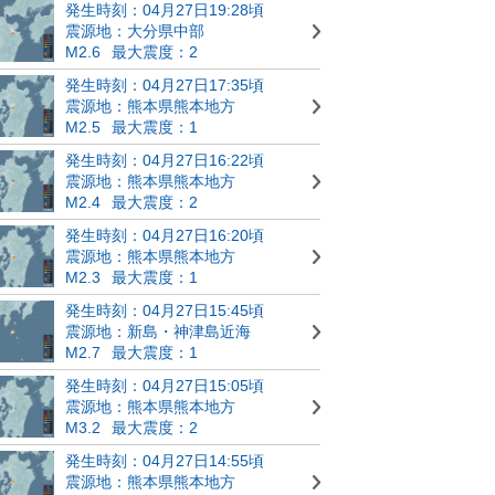
発生時刻：04月27日19:28頃
震源地：大分県中部
M2.6
最大震度：2
発生時刻：04月27日17:35頃
震源地：熊本県熊本地方
M2.5
最大震度：1
発生時刻：04月27日16:22頃
震源地：熊本県熊本地方
M2.4
最大震度：2
発生時刻：04月27日16:20頃
震源地：熊本県熊本地方
M2.3
最大震度：1
発生時刻：04月27日15:45頃
震源地：新島・神津島近海
M2.7
最大震度：1
発生時刻：04月27日15:05頃
震源地：熊本県熊本地方
M3.2
最大震度：2
発生時刻：04月27日14:55頃
震源地：熊本県熊本地方