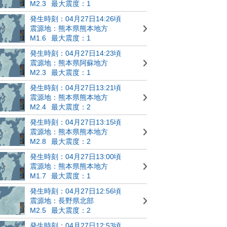
M2.3
最大震度：1
発生時刻：04月27日14:26頃
震源地：熊本県熊本地方
M1.6
最大震度：1
発生時刻：04月27日14:23頃
震源地：熊本県阿蘇地方
M2.3
最大震度：1
発生時刻：04月27日13:21頃
震源地：熊本県熊本地方
M2.4
最大震度：2
発生時刻：04月27日13:15頃
震源地：熊本県熊本地方
M2.8
最大震度：2
発生時刻：04月27日13:00頃
震源地：熊本県熊本地方
M1.7
最大震度：1
発生時刻：04月27日12:56頃
震源地：長野県北部
M2.5
最大震度：2
発生時刻：04月27日12:53頃