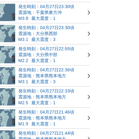
発生時刻：04月27日23:30頃
震源地：千葉県東方沖
M3.8
最大震度：1
発生時刻：04月27日23:30頃
震源地：大分県西部
M3.1
最大震度：3
発生時刻：04月27日22:55頃
震源地：大分県中部
M2.2
最大震度：1
発生時刻：04月27日22:36頃
震源地：熊本県熊本地方
M3.1
最大震度：3
発生時刻：04月27日22:33頃
震源地：熊本県熊本地方
M2.5
最大震度：1
発生時刻：04月27日21:46頃
震源地：熊本県熊本地方
M1.9
最大震度：1
発生時刻：04月27日21:44頃
震源地：熊本県熊本地方