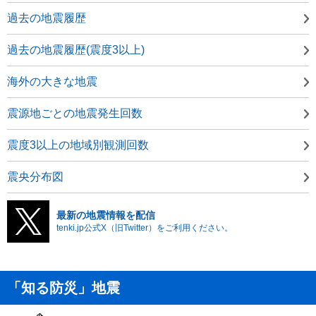
過去の地震履歴
過去の地震履歴(震度3以上)
海外の大きな地震
震源地ごとの地震発生回数
震度3以上の地域別観測回数
震央分布図
最新の地震情報を配信
tenki.jp公式X（旧Twitter）をご利用ください。
「知る防災」地震