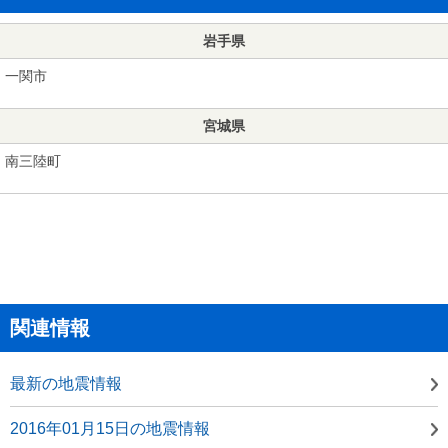
岩手県
一関市
宮城県
南三陸町
関連情報
最新の地震情報
2016年01月15日の地震情報