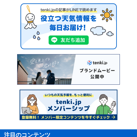
注目のコンテンツ