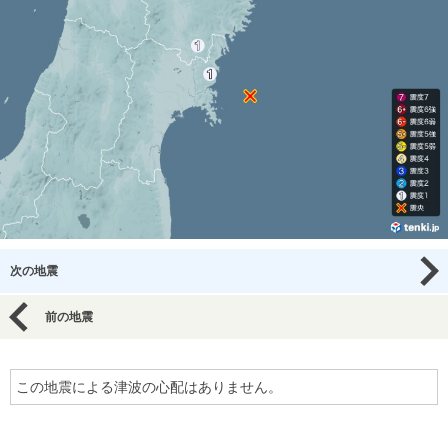
次の地震
前の地震
この地震による津波の心配はありません。