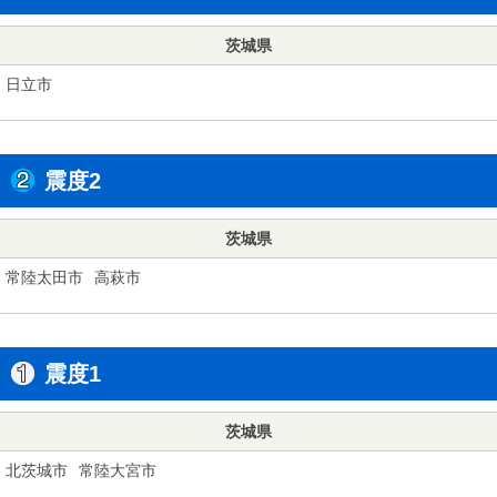
茨城県
日立市
震度2
茨城県
常陸太田市
高萩市
震度1
茨城県
北茨城市
常陸大宮市