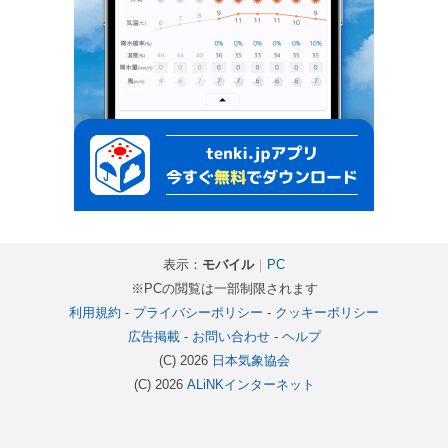
表示：
モバイル
｜
PC
※PCの閲覧は一部制限されます
利用規約
-
プライバシーポリシー
-
クッキーポリシー
広告掲載
-
お問い合わせ
-
ヘルプ
(C) 2026
日本気象協会
(C) 2026
ALiNKインターネット