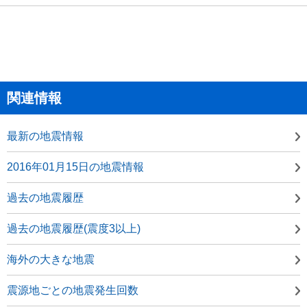
関連情報
最新の地震情報
2016年01月15日の地震情報
過去の地震履歴
過去の地震履歴(震度3以上)
海外の大きな地震
震源地ごとの地震発生回数