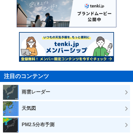
注目のコンテンツ
雨雲レーダー
天気図
PM2.5分布予測