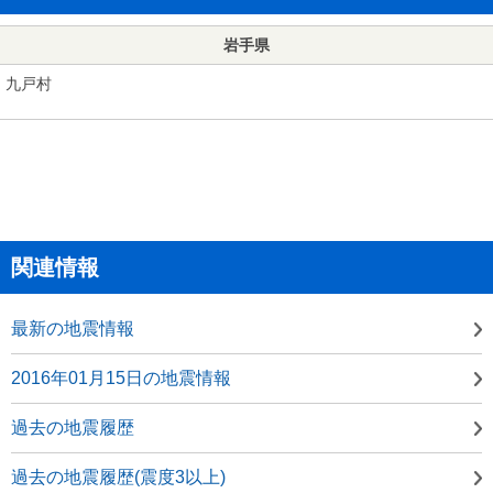
岩手県
九戸村
関連情報
最新の地震情報
2016年01月15日の地震情報
過去の地震履歴
過去の地震履歴(震度3以上)