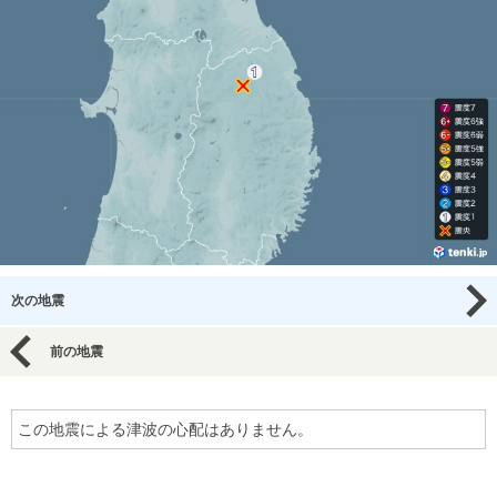
次の地震
前の地震
この地震による津波の心配はありません。