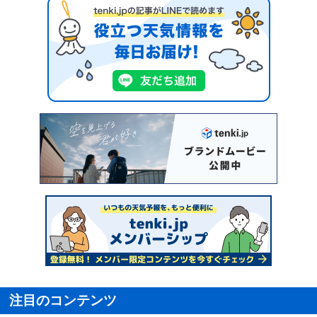
注目のコンテンツ