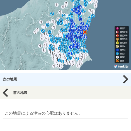
次の地震
前の地震
この地震による津波の心配はありません。