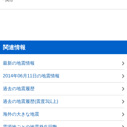
関連情報
最新の地震情報
2014年06月11日の地震情報
過去の地震履歴
過去の地震履歴(震度3以上)
海外の大きな地震
震源地ごとの地震発生回数