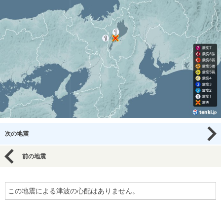
次の地震
前の地震
この地震による津波の心配はありません。