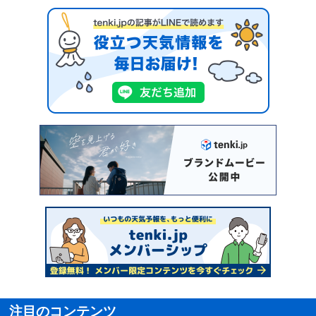
注目のコンテンツ