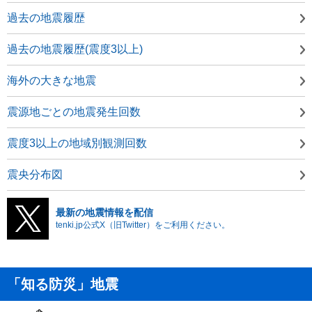
過去の地震履歴
過去の地震履歴(震度3以上)
海外の大きな地震
震源地ごとの地震発生回数
震度3以上の地域別観測回数
震央分布図
最新の地震情報を配信
tenki.jp公式X（旧Twitter）をご利用ください。
「知る防災」地震