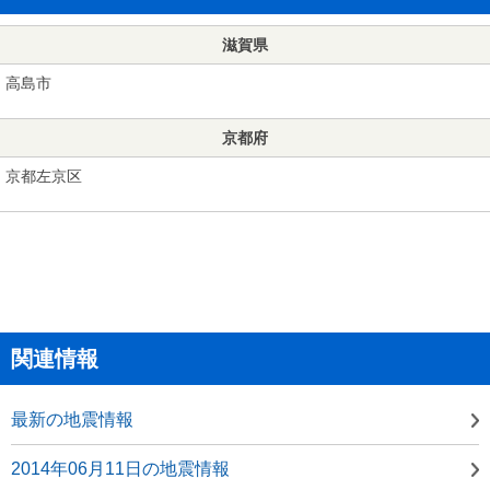
滋賀県
高島市
京都府
京都左京区
関連情報
最新の地震情報
2014年06月11日の地震情報