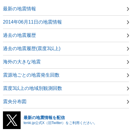
最新の地震情報
2014年06月11日の地震情報
過去の地震履歴
過去の地震履歴(震度3以上)
海外の大きな地震
震源地ごとの地震発生回数
震度3以上の地域別観測回数
震央分布図
最新の地震情報を配信
tenki.jp公式X（旧Twitter）をご利用ください。