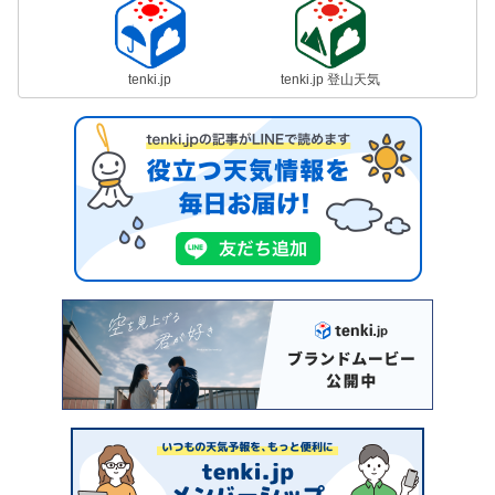
tenki.jp
tenki.jp 登山天気