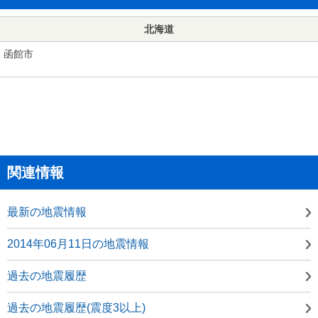
北海道
函館市
関連情報
最新の地震情報
2014年06月11日の地震情報
過去の地震履歴
過去の地震履歴(震度3以上)