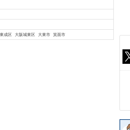
東成区
大阪城東区
大東市
箕面市