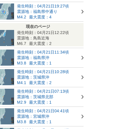
発生時刻：04月21日19:27頃
震源地：福島県中通り
M4.2
最大震度：4
現在のページ
発生時刻：04月21日12:22頃
震源地：鳥島近海
M6.7
最大震度：2
発生時刻：04月21日11:34頃
震源地：福島県沖
M3.8
最大震度：1
発生時刻：04月21日10:28頃
震源地：茨城県沖
M4.1
最大震度：2
発生時刻：04月21日07:13頃
震源地：茨城県北部
M2.9
最大震度：1
発生時刻：04月21日04:41頃
震源地：宮城県沖
M3.8
最大震度：1