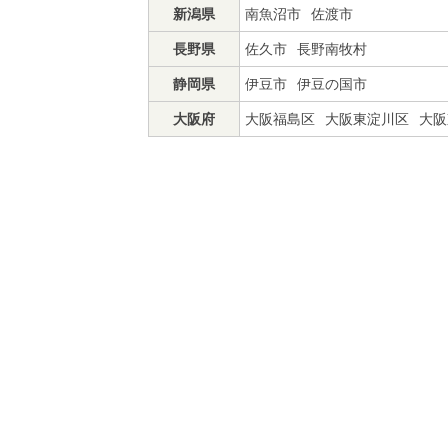
新潟県
南魚沼市
佐渡市
長野県
佐久市
長野南牧村
静岡県
伊豆市
伊豆の国市
大阪府
大阪福島区
大阪東淀川区
大阪