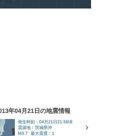
013年04月21日の地震情報
発生時刻：04月21日21:56頃
震源地：茨城県沖
M3.7
最大震度：1