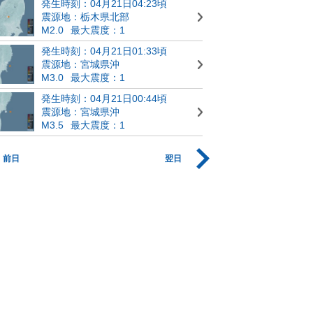
発生時刻：04月21日04:23頃
震源地：栃木県北部
M2.0
最大震度：1
発生時刻：04月21日01:33頃
震源地：宮城県沖
M3.0
最大震度：1
発生時刻：04月21日00:44頃
震源地：宮城県沖
M3.5
最大震度：1
前日
翌日