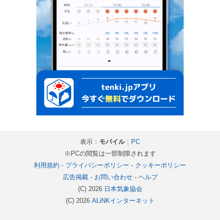
表示：
モバイル
｜
PC
※PCの閲覧は一部制限されます
利用規約
-
プライバシーポリシー
-
クッキーポリシー
広告掲載
-
お問い合わせ
-
ヘルプ
(C) 2026
日本気象協会
(C) 2026
ALiNKインターネット