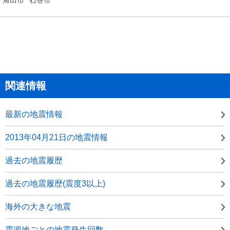
関連情報
最新の地震情報
2013年04月21日の地震情報
過去の地震履歴
過去の地震履歴(震度3以上)
海外の大きな地震
震源地ごとの地震発生回数