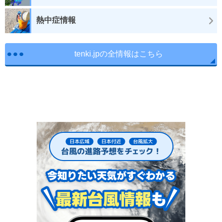
熱中症情報
tenki.jpの全情報はこちら