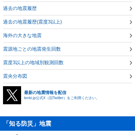
過去の地震履歴
過去の地震履歴(震度3以上)
海外の大きな地震
震源地ごとの地震発生回数
震度3以上の地域別観測回数
震央分布図
最新の地震情報を配信
tenki.jp公式X（旧Twitter）をご利用ください。
「知る防災」地震