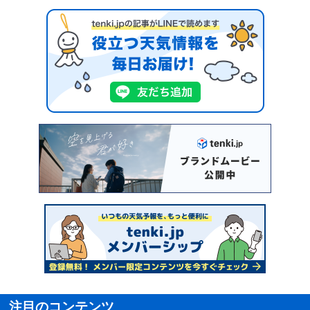
注目のコンテンツ