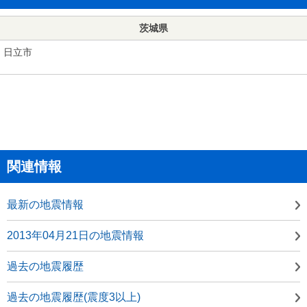
茨城県
日立市
関連情報
最新の地震情報
2013年04月21日の地震情報
過去の地震履歴
過去の地震履歴(震度3以上)