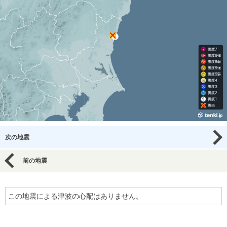
次の地震
前の地震
この地震による津波の心配はありません。