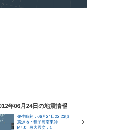
012年06月24日の地震情報
発生時刻：06月24日22:23頃
震源地：種子島南東沖
M4.0
最大震度：1