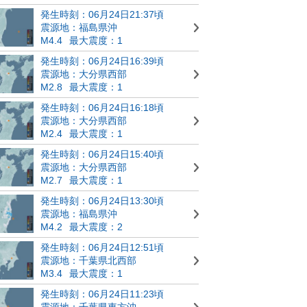
発生時刻：06月24日21:37頃
震源地：福島県沖
M4.4
最大震度：1
発生時刻：06月24日16:39頃
震源地：大分県西部
M2.8
最大震度：1
発生時刻：06月24日16:18頃
震源地：大分県西部
M2.4
最大震度：1
発生時刻：06月24日15:40頃
震源地：大分県西部
M2.7
最大震度：1
発生時刻：06月24日13:30頃
震源地：福島県沖
M4.2
最大震度：2
発生時刻：06月24日12:51頃
震源地：千葉県北西部
M3.4
最大震度：1
発生時刻：06月24日11:23頃
震源地：千葉県東方沖