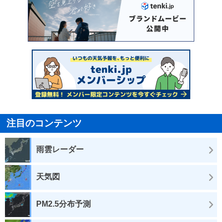
注目のコンテンツ
雨雲レーダー
天気図
PM2.5分布予測