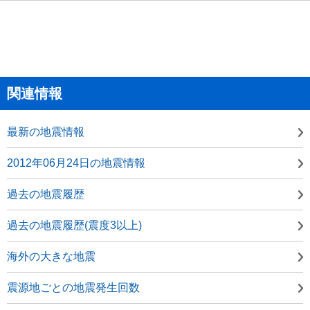
関連情報
最新の地震情報
2012年06月24日の地震情報
過去の地震履歴
過去の地震履歴(震度3以上)
海外の大きな地震
震源地ごとの地震発生回数