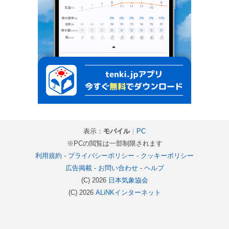
表示：
モバイル
｜
PC
※PCの閲覧は一部制限されます
利用規約
-
プライバシーポリシー
-
クッキーポリシー
広告掲載
-
お問い合わせ
-
ヘルプ
(C) 2026
日本気象協会
(C) 2026
ALiNKインターネット