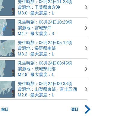
発生時刻：06月24日11:23頃
震源地：千葉県東方沖
M3.0
最大震度：1
発生時刻：06月24日10:29頃
震源地：宮城県沖
M4.7
最大震度：3
発生時刻：06月24日05:12頃
震源地：長野県南部
M3.2
最大震度：1
発生時刻：06月24日03:45頃
震源地：茨城県北部
M2.9
最大震度：1
発生時刻：06月24日00:33頃
震源地：山梨県東部・富士五湖
M2.8
最大震度：1
前日
翌日