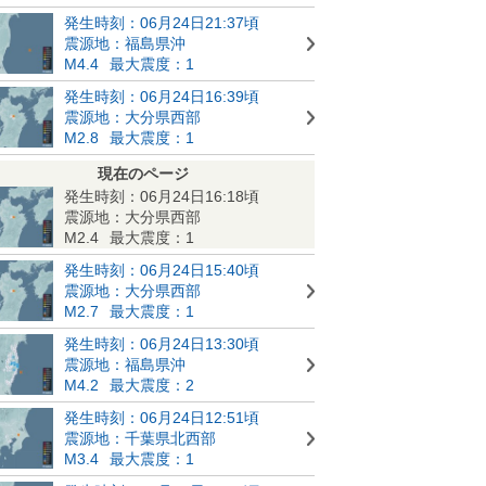
発生時刻：06月24日21:37頃
震源地：福島県沖
M4.4
最大震度：1
発生時刻：06月24日16:39頃
震源地：大分県西部
M2.8
最大震度：1
現在のページ
発生時刻：06月24日16:18頃
震源地：大分県西部
M2.4
最大震度：1
発生時刻：06月24日15:40頃
震源地：大分県西部
M2.7
最大震度：1
発生時刻：06月24日13:30頃
震源地：福島県沖
M4.2
最大震度：2
発生時刻：06月24日12:51頃
震源地：千葉県北西部
M3.4
最大震度：1