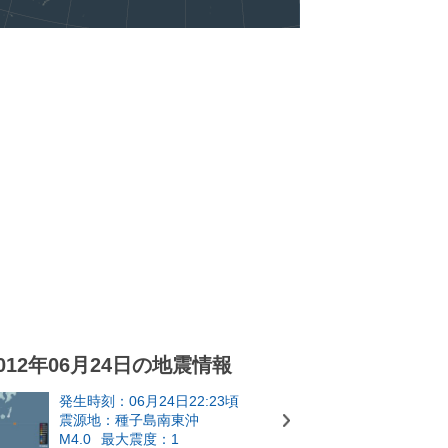
012年06月24日の地震情報
発生時刻：06月24日22:23頃
震源地：種子島南東沖
M4.0
最大震度：1