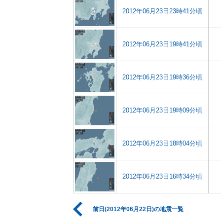
2012年06月23日23時41分頃
2012年06月23日19時41分頃
2012年06月23日19時36分頃
2012年06月23日19時09分頃
2012年06月23日18時04分頃
2012年06月23日16時34分頃
前日(2012年06月22日)の地震一覧