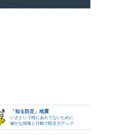
「知る防災」地震
いざという時にあわてないために
確かな情報と行動で防災力アップ