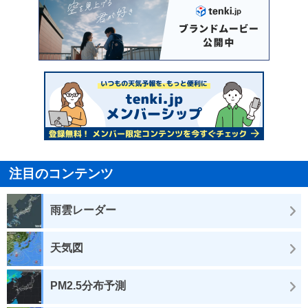
注目のコンテンツ
雨雲レーダー
天気図
PM2.5分布予測