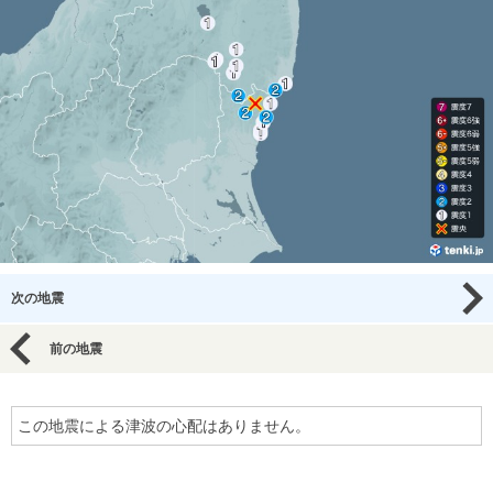
次の地震
前の地震
この地震による津波の心配はありません。