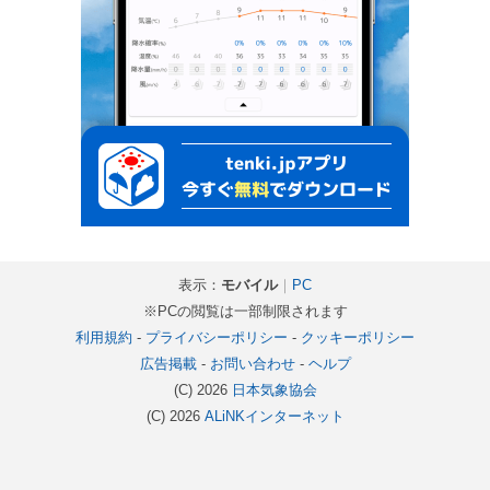
表示：
モバイル
｜
PC
※PCの閲覧は一部制限されます
利用規約
-
プライバシーポリシー
-
クッキーポリシー
広告掲載
-
お問い合わせ
-
ヘルプ
(C) 2026
日本気象協会
(C) 2026
ALiNKインターネット