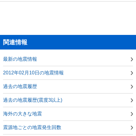
関連情報
最新の地震情報
2012年02月10日の地震情報
過去の地震履歴
過去の地震履歴(震度3以上)
海外の大きな地震
震源地ごとの地震発生回数