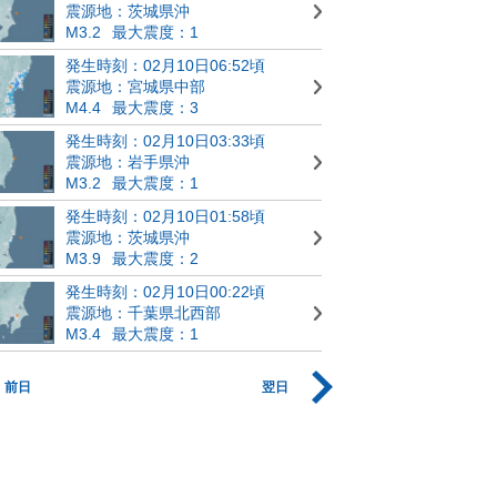
震源地：茨城県沖
M3.2
最大震度：1
発生時刻：02月10日06:52頃
震源地：宮城県中部
M4.4
最大震度：3
発生時刻：02月10日03:33頃
震源地：岩手県沖
M3.2
最大震度：1
発生時刻：02月10日01:58頃
震源地：茨城県沖
M3.9
最大震度：2
発生時刻：02月10日00:22頃
震源地：千葉県北西部
M3.4
最大震度：1
前日
翌日