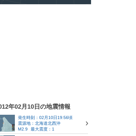
012年02月10日の地震情報
発生時刻：02月10日19:56頃
震源地：北海道北西沖
M2.9
最大震度：1