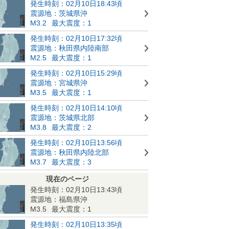
発生時刻：02月10日18:43頃
震源地：茨城県沖
M3.2
最大震度：1
発生時刻：02月10日17:32頃
震源地：秋田県内陸南部
M2.5
最大震度：1
発生時刻：02月10日15:29頃
震源地：宮城県沖
M3.5
最大震度：1
発生時刻：02月10日14:10頃
震源地：茨城県北部
M3.8
最大震度：2
発生時刻：02月10日13:56頃
震源地：秋田県内陸北部
M3.7
最大震度：3
現在のページ
発生時刻：02月10日13:43頃
震源地：福島県沖
M3.5
最大震度：1
発生時刻：02月10日13:35頃