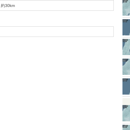
約30km