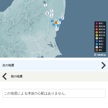
次の地震
前の地震
この地震による津波の心配はありません。