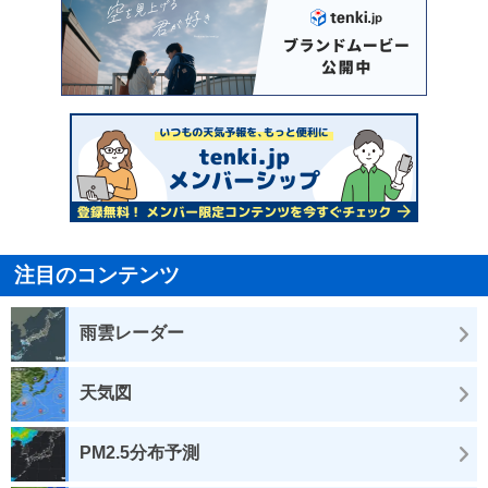
注目のコンテンツ
雨雲レーダー
天気図
PM2.5分布予測