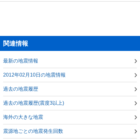
関連情報
最新の地震情報
2012年02月10日の地震情報
過去の地震履歴
過去の地震履歴(震度3以上)
海外の大きな地震
震源地ごとの地震発生回数