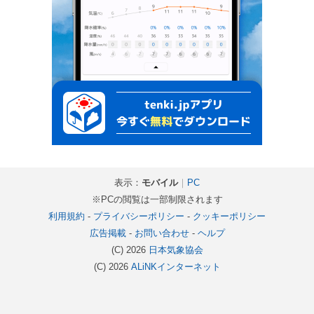
表示：
モバイル
｜
PC
※PCの閲覧は一部制限されます
利用規約
-
プライバシーポリシー
-
クッキーポリシー
広告掲載
-
お問い合わせ
-
ヘルプ
(C) 2026
日本気象協会
(C) 2026
ALiNKインターネット