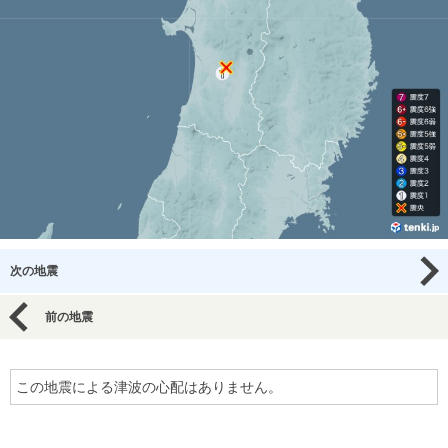
次の地震
前の地震
この地震による津波の心配はありません。