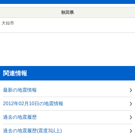
秋田県
大仙市
関連情報
最新の地震情報
2012年02月10日の地震情報
過去の地震履歴
過去の地震履歴(震度3以上)