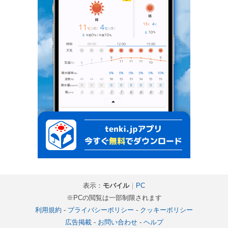
表示：
モバイル
｜
PC
※PCの閲覧は一部制限されます
利用規約
-
プライバシーポリシー
-
クッキーポリシー
広告掲載
-
お問い合わせ
-
ヘルプ