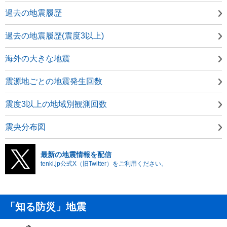
過去の地震履歴
過去の地震履歴(震度3以上)
海外の大きな地震
震源地ごとの地震発生回数
震度3以上の地域別観測回数
震央分布図
最新の地震情報を配信
tenki.jp公式X（旧Twitter）をご利用ください。
「知る防災」地震