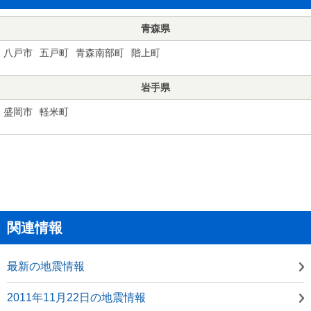
青森県
八戸市
五戸町
青森南部町
階上町
岩手県
盛岡市
軽米町
関連情報
最新の地震情報
2011年11月22日の地震情報