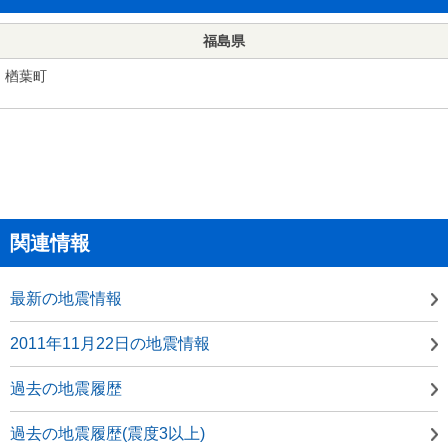
福島県
楢葉町
関連情報
最新の地震情報
2011年11月22日の地震情報
過去の地震履歴
過去の地震履歴(震度3以上)