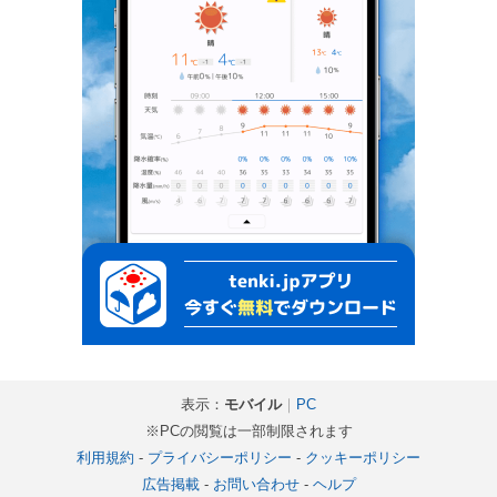
表示：
モバイル
｜
PC
※PCの閲覧は一部制限されます
利用規約
-
プライバシーポリシー
-
クッキーポリシー
広告掲載
-
お問い合わせ
-
ヘルプ