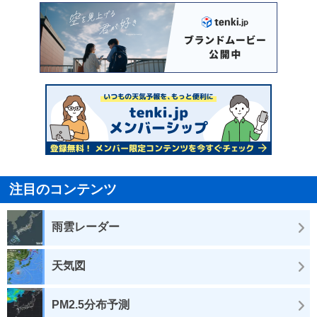
注目のコンテンツ
雨雲レーダー
天気図
PM2.5分布予測