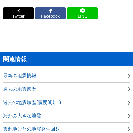
Twitter
Facebook
LINE
関連情報
最新の地震情報
過去の地震履歴
過去の地震履歴(震度3以上)
海外の大きな地震
震源地ごとの地震発生回数