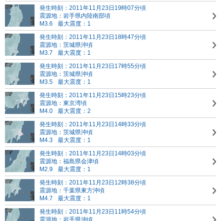
発生時刻：2011年11月23日19時07分頃
震源地：岩手県内陸南部頃
M3.6
最大震度：1
発生時刻：2011年11月23日18時47分頃
震源地：茨城県沖頃
M3.7
最大震度：1
発生時刻：2011年11月23日17時55分頃
震源地：茨城県沖頃
M3.5
最大震度：1
発生時刻：2011年11月23日15時23分頃
震源地：東京湾頃
M4.0
最大震度：2
発生時刻：2011年11月23日14時33分頃
震源地：茨城県沖頃
M4.3
最大震度：1
発生時刻：2011年11月23日14時03分頃
震源地：福島県会津頃
M2.9
最大震度：1
発生時刻：2011年11月23日12時38分頃
震源地：千葉県東方沖頃
M4.7
最大震度：1
発生時刻：2011年11月23日11時54分頃
震源地：岩手県沖頃