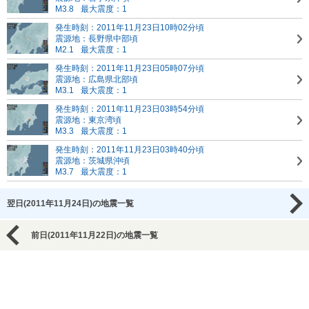
M3.8
最大震度：1
発生時刻：2011年11月23日10時02分頃
震源地：長野県中部頃
M2.1
最大震度：1
発生時刻：2011年11月23日05時07分頃
震源地：広島県北部頃
M3.1
最大震度：1
発生時刻：2011年11月23日03時54分頃
震源地：東京湾頃
M3.3
最大震度：1
発生時刻：2011年11月23日03時40分頃
震源地：茨城県沖頃
M3.7
最大震度：1
翌日(2011年11月24日)の地震一覧
前日(2011年11月22日)の地震一覧