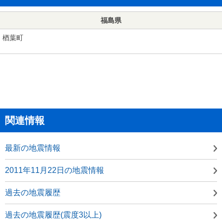
福島県
楢葉町
関連情報
最新の地震情報
2011年11月22日の地震情報
過去の地震履歴
過去の地震履歴(震度3以上)