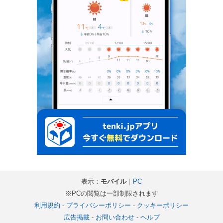
表示：
モバイル
｜
PC
※PCの閲覧は一部制限されます
利用規約
-
プライバシーポリシー
-
クッキーポリシー
広告掲載
-
お問い合わせ
-
ヘルプ