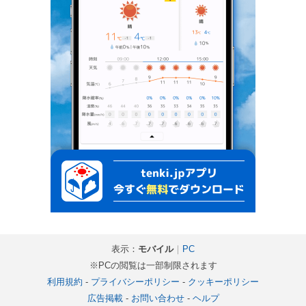
表示：
モバイル
｜
PC
※PCの閲覧は一部制限されます
利用規約
-
プライバシーポリシー
-
クッキーポリシー
広告掲載
-
お問い合わせ
-
ヘルプ