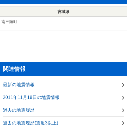
宮城県
南三陸町
関連情報
最新の地震情報
2011年11月18日の地震情報
過去の地震履歴
過去の地震履歴(震度3以上)