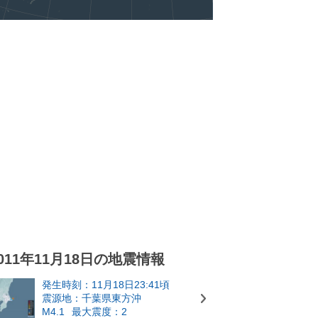
011年11月18日の地震情報
発生時刻：11月18日23:41頃
震源地：千葉県東方沖
M4.1
最大震度：2