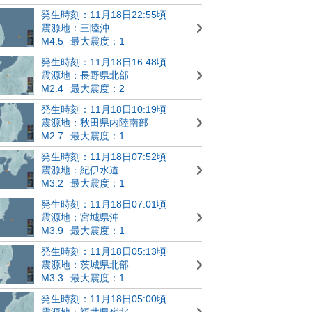
発生時刻：11月18日22:55頃
震源地：三陸沖
M4.5
最大震度：1
発生時刻：11月18日16:48頃
震源地：長野県北部
M2.4
最大震度：2
発生時刻：11月18日10:19頃
震源地：秋田県内陸南部
M2.7
最大震度：1
発生時刻：11月18日07:52頃
震源地：紀伊水道
M3.2
最大震度：1
発生時刻：11月18日07:01頃
震源地：宮城県沖
M3.9
最大震度：1
発生時刻：11月18日05:13頃
震源地：茨城県北部
M3.3
最大震度：1
発生時刻：11月18日05:00頃
震源地：福井県嶺北