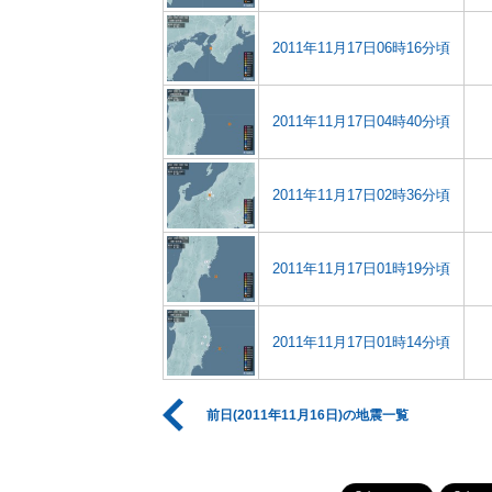
2011年11月17日06時16分頃
2011年11月17日04時40分頃
2011年11月17日02時36分頃
2011年11月17日01時19分頃
2011年11月17日01時14分頃
前日(2011年11月16日)の地震一覧