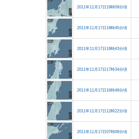
2011年11月17日19時09分頃
2011年11月17日18時45分頃
2011年11月17日18時43分頃
2011年11月17日17時34分頃
2011年11月17日16時49分頃
2011年11月17日12時22分頃
2011年11月17日07時08分頃