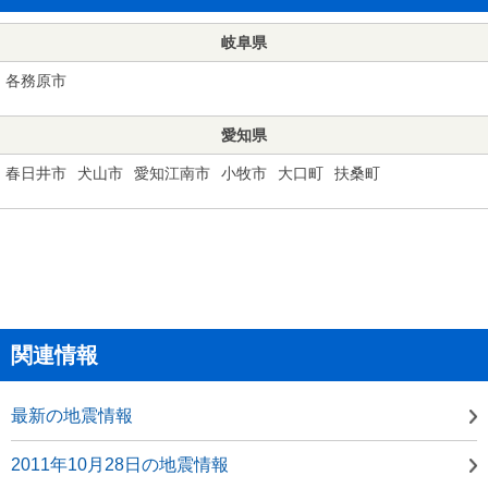
岐阜県
各務原市
愛知県
春日井市
犬山市
愛知江南市
小牧市
大口町
扶桑町
関連情報
最新の地震情報
2011年10月28日の地震情報