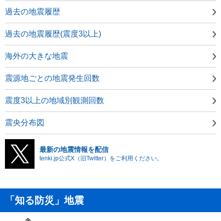
過去の地震履歴
過去の地震履歴(震度3以上)
海外の大きな地震
震源地ごとの地震発生回数
震度3以上の地域別観測回数
震央分布図
最新の地震情報を配信
tenki.jp公式X（旧Twitter）をご利用ください。
「知る防災」地震