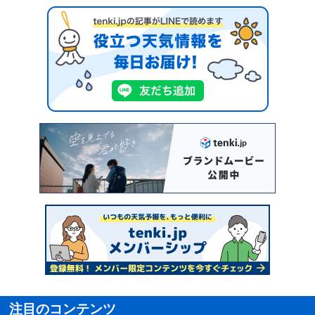
注目のコンテンツ