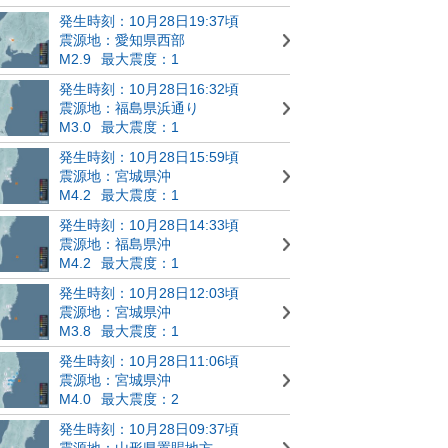
発生時刻：10月28日19:37頃
震源地：愛知県西部
M2.9
最大震度：1
発生時刻：10月28日16:32頃
震源地：福島県浜通り
M3.0
最大震度：1
発生時刻：10月28日15:59頃
震源地：宮城県沖
M4.2
最大震度：1
発生時刻：10月28日14:33頃
震源地：福島県沖
M4.2
最大震度：1
発生時刻：10月28日12:03頃
震源地：宮城県沖
M3.8
最大震度：1
発生時刻：10月28日11:06頃
震源地：宮城県沖
M4.0
最大震度：2
発生時刻：10月28日09:37頃
震源地：山形県置賜地方