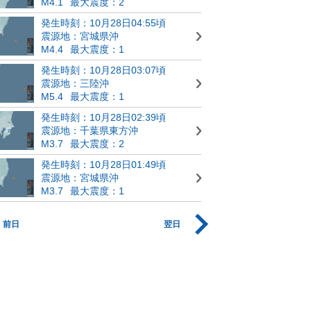
M4.1
最大震度：2
発生時刻：10月28日04:55頃
震源地：宮城県沖
M4.4
最大震度：1
発生時刻：10月28日03:07頃
震源地：三陸沖
M5.4
最大震度：1
発生時刻：10月28日02:39頃
震源地：千葉県東方沖
M3.7
最大震度：2
発生時刻：10月28日01:49頃
震源地：宮城県沖
M3.7
最大震度：1
前日
翌日