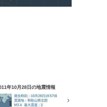
011年10月28日の地震情報
発生時刻：10月28日19:57頃
震源地：和歌山県北部
M3.4
最大震度：2