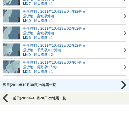
M3.7
最大震度：1
発生時刻：2011年10月29日04時32分頃
震源地：宮城県沖頃
M4.0
最大震度：1
発生時刻：2011年10月29日02時52分頃
震源地：宮城県沖頃
M3.6
最大震度：1
発生時刻：2011年10月29日02時12分頃
震源地：千葉県東方沖頃
M4.0
最大震度：2
発生時刻：2011年10月29日00時07分頃
震源地：長野県中部頃
M2.3
最大震度：1
翌日(2011年10月30日)の地震一覧
前日(2011年10月28日)の地震一覧