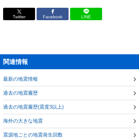
Twitter
Facebook
LINE
関連情報
最新の地震情報
過去の地震履歴
過去の地震履歴(震度3以上)
海外の大きな地震
震源地ごとの地震発生回数