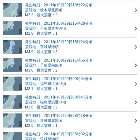
発生時刻：2011年10月29日18時22分頃
震源地：栃木県北部頃
M3.3
最大震度：2
発生時刻：2011年10月29日15時28分頃
震源地：千葉県東方沖頃
M2.8
最大震度：1
発生時刻：2011年10月29日15時24分頃
震源地：宮城県沖頃
M4.9
最大震度：3
発生時刻：2011年10月29日11時56分頃
震源地：千葉県南部頃
M3.6
最大震度：2
発生時刻：2011年10月29日09時04分頃
震源地：福島県浜通り頃
M3.1
最大震度：1
発生時刻：2011年10月29日08時47分頃
震源地：福島県浜通り頃
M3.8
最大震度：2
発生時刻：2011年10月29日08時18分頃
震源地：茨城県北部頃
M3.5
最大震度：1
発生時刻：2011年10月29日05時02分頃
震源地：茨城県沖頃