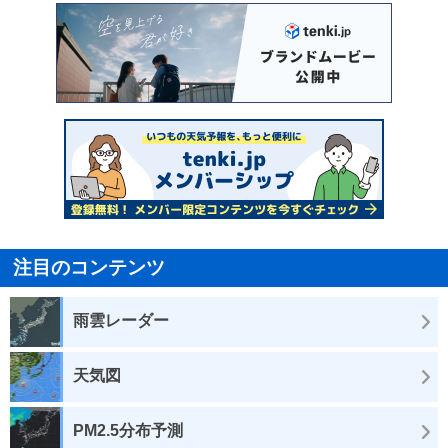
注目のコンテンツ
雨雲レーダー
天気図
PM2.5分布予測