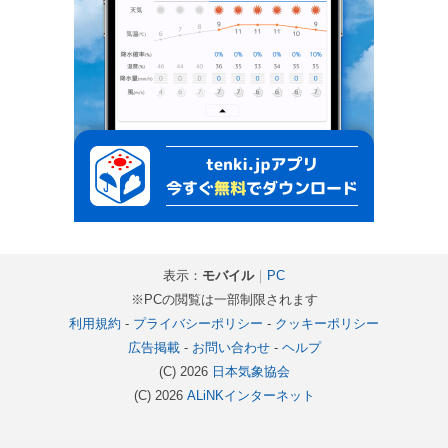
表示：
モバイル
｜
PC
※PCの閲覧は一部制限されます
利用規約
-
プライバシーポリシー
-
クッキーポリシー
広告掲載
-
お問い合わせ
-
ヘルプ
(C) 2026
日本気象協会
(C) 2026
ALiNKインターネット