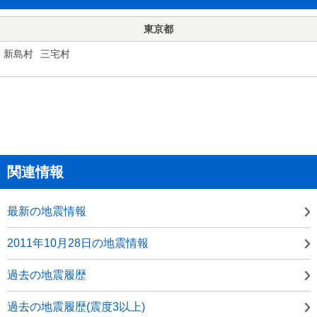
東京都
新島村
三宅村
関連情報
最新の地震情報
2011年10月28日の地震情報
過去の地震履歴
過去の地震履歴(震度3以上)