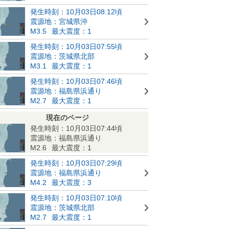
発生時刻：10月03日08:12頃
震源地：宮城県沖
M3.5
最大震度：1
発生時刻：10月03日07:55頃
震源地：茨城県北部
M3.1
最大震度：1
発生時刻：10月03日07:46頃
震源地：福島県浜通り
M2.7
最大震度：1
現在のページ
発生時刻：10月03日07:44頃
震源地：福島県浜通り
M2.6
最大震度：1
発生時刻：10月03日07:29頃
震源地：福島県浜通り
M4.2
最大震度：3
発生時刻：10月03日07:10頃
震源地：茨城県北部
M2.7
最大震度：1