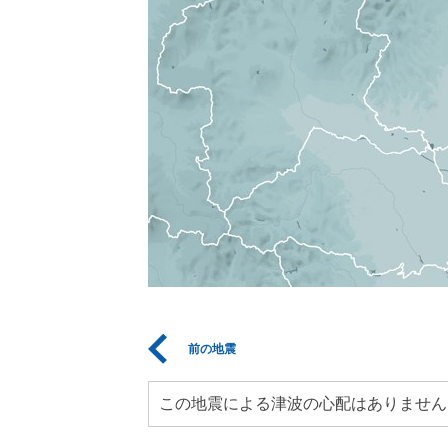
前の地震
この地震による津波の心配はありません