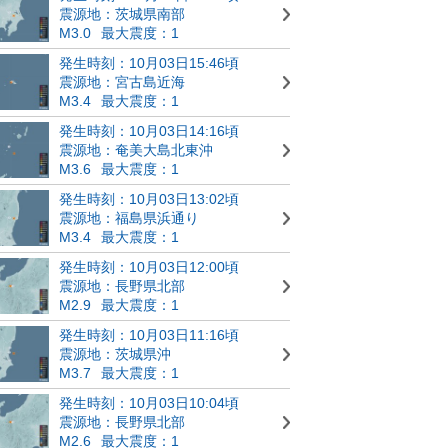
震源地：茨城県南部
M3.0
最大震度：1
発生時刻：10月03日15:46頃
震源地：宮古島近海
M3.4
最大震度：1
発生時刻：10月03日14:16頃
震源地：奄美大島北東沖
M3.6
最大震度：1
発生時刻：10月03日13:02頃
震源地：福島県浜通り
M3.4
最大震度：1
発生時刻：10月03日12:00頃
震源地：長野県北部
M2.9
最大震度：1
発生時刻：10月03日11:16頃
震源地：茨城県沖
M3.7
最大震度：1
発生時刻：10月03日10:04頃
震源地：長野県北部
M2.6
最大震度：1