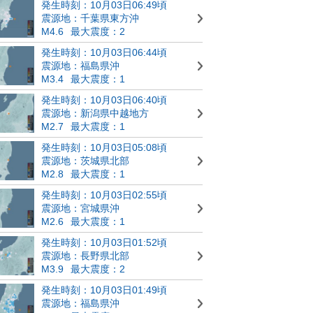
発生時刻：10月03日06:49頃
震源地：千葉県東方沖
M4.6
最大震度：2
発生時刻：10月03日06:44頃
震源地：福島県沖
M3.4
最大震度：1
発生時刻：10月03日06:40頃
震源地：新潟県中越地方
M2.7
最大震度：1
発生時刻：10月03日05:08頃
震源地：茨城県北部
M2.8
最大震度：1
発生時刻：10月03日02:55頃
震源地：宮城県沖
M2.6
最大震度：1
発生時刻：10月03日01:52頃
震源地：長野県北部
M3.9
最大震度：2
発生時刻：10月03日01:49頃
震源地：福島県沖