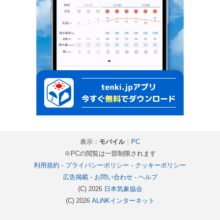
表示：
モバイル
｜
PC
※PCの閲覧は一部制限されます
利用規約
-
プライバシーポリシー
-
クッキーポリシー
広告掲載
-
お問い合わせ
-
ヘルプ
(C) 2026
日本気象協会
(C) 2026
ALiNKインターネット