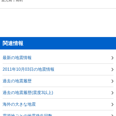
関連情報
最新の地震情報
2011年10月03日の地震情報
過去の地震履歴
過去の地震履歴(震度3以上)
海外の大きな地震
震源地ごとの地震発生回数