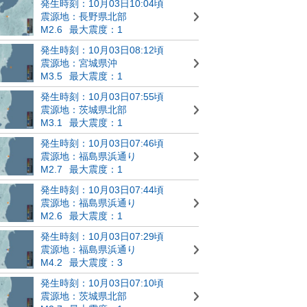
発生時刻：10月03日10:04頃
震源地：長野県北部
M2.6
最大震度：1
発生時刻：10月03日08:12頃
震源地：宮城県沖
M3.5
最大震度：1
発生時刻：10月03日07:55頃
震源地：茨城県北部
M3.1
最大震度：1
発生時刻：10月03日07:46頃
震源地：福島県浜通り
M2.7
最大震度：1
発生時刻：10月03日07:44頃
震源地：福島県浜通り
M2.6
最大震度：1
発生時刻：10月03日07:29頃
震源地：福島県浜通り
M4.2
最大震度：3
発生時刻：10月03日07:10頃
震源地：茨城県北部