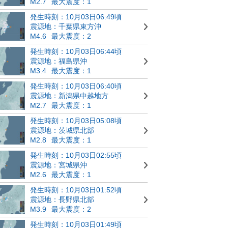
M2.7
最大震度：1
発生時刻：10月03日06:49頃
震源地：千葉県東方沖
M4.6
最大震度：2
発生時刻：10月03日06:44頃
震源地：福島県沖
M3.4
最大震度：1
発生時刻：10月03日06:40頃
震源地：新潟県中越地方
M2.7
最大震度：1
発生時刻：10月03日05:08頃
震源地：茨城県北部
M2.8
最大震度：1
発生時刻：10月03日02:55頃
震源地：宮城県沖
M2.6
最大震度：1
発生時刻：10月03日01:52頃
震源地：長野県北部
M3.9
最大震度：2
発生時刻：10月03日01:49頃