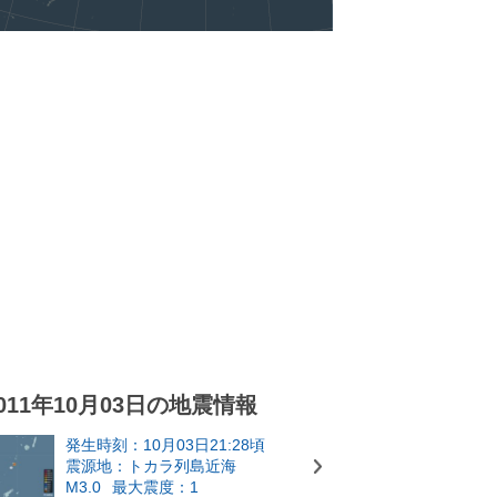
011年10月03日の地震情報
発生時刻：10月03日21:28頃
震源地：トカラ列島近海
M3.0
最大震度：1