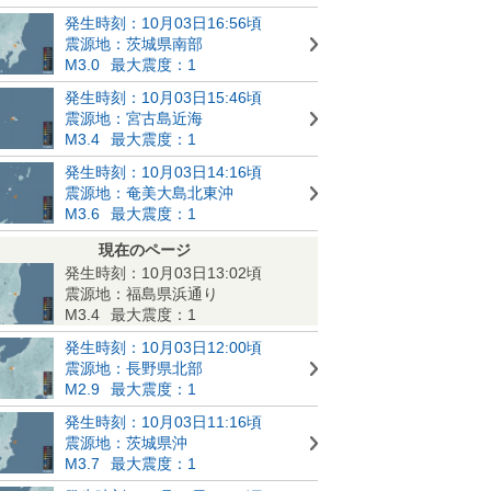
発生時刻：10月03日16:56頃
震源地：茨城県南部
M3.0
最大震度：1
発生時刻：10月03日15:46頃
震源地：宮古島近海
M3.4
最大震度：1
発生時刻：10月03日14:16頃
震源地：奄美大島北東沖
M3.6
最大震度：1
現在のページ
発生時刻：10月03日13:02頃
震源地：福島県浜通り
M3.4
最大震度：1
発生時刻：10月03日12:00頃
震源地：長野県北部
M2.9
最大震度：1
発生時刻：10月03日11:16頃
震源地：茨城県沖
M3.7
最大震度：1