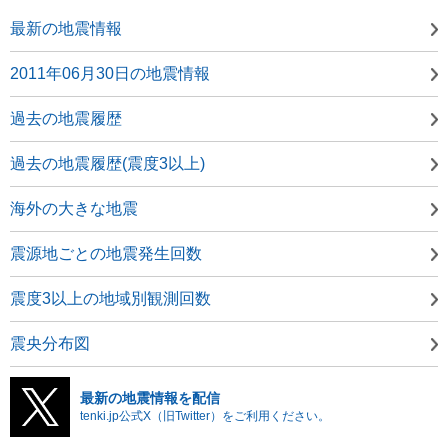
最新の地震情報
2011年06月30日の地震情報
過去の地震履歴
過去の地震履歴(震度3以上)
海外の大きな地震
震源地ごとの地震発生回数
震度3以上の地域別観測回数
震央分布図
最新の地震情報を配信
tenki.jp公式X（旧Twitter）をご利用ください。