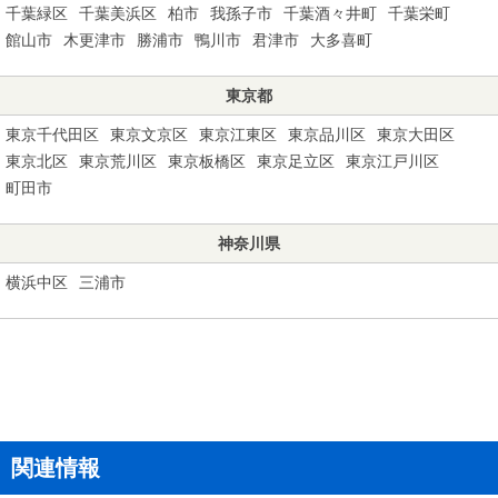
千葉緑区
千葉美浜区
柏市
我孫子市
千葉酒々井町
千葉栄町
館山市
木更津市
勝浦市
鴨川市
君津市
大多喜町
東京都
東京千代田区
東京文京区
東京江東区
東京品川区
東京大田区
東京北区
東京荒川区
東京板橋区
東京足立区
東京江戸川区
町田市
神奈川県
横浜中区
三浦市
関連情報