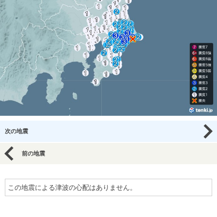
次の地震
前の地震
この地震による津波の心配はありません。