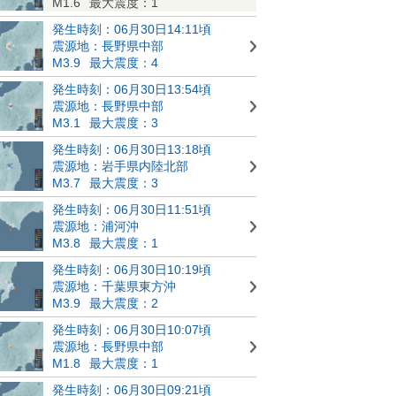
M1.6
最大震度：1
発生時刻：06月30日14:11頃
震源地：長野県中部
M3.9
最大震度：4
発生時刻：06月30日13:54頃
震源地：長野県中部
M3.1
最大震度：3
発生時刻：06月30日13:18頃
震源地：岩手県内陸北部
M3.7
最大震度：3
発生時刻：06月30日11:51頃
震源地：浦河沖
M3.8
最大震度：1
発生時刻：06月30日10:19頃
震源地：千葉県東方沖
M3.9
最大震度：2
発生時刻：06月30日10:07頃
震源地：長野県中部
M1.8
最大震度：1
発生時刻：06月30日09:21頃