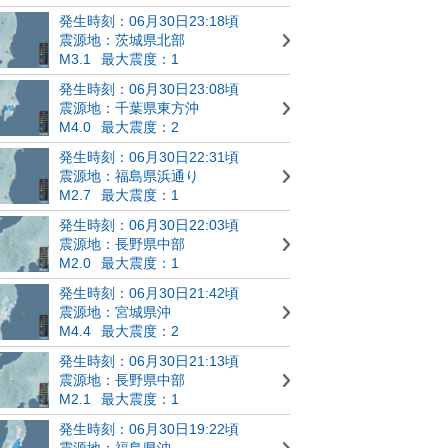
発生時刻：06月30日23:18頃
震源地：茨城県北部
M3.1
最大震度：1
発生時刻：06月30日23:08頃
震源地：千葉県東方沖
M4.0
最大震度：2
発生時刻：06月30日22:31頃
震源地：福島県浜通り
M2.7
最大震度：1
発生時刻：06月30日22:03頃
震源地：長野県中部
M2.0
最大震度：1
発生時刻：06月30日21:42頃
震源地：宮城県沖
M4.4
最大震度：2
発生時刻：06月30日21:13頃
震源地：長野県中部
M2.1
最大震度：1
発生時刻：06月30日19:22頃
震源地：福島県沖