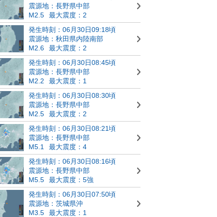
震源地：長野県中部
M2.5
最大震度：2
発生時刻：06月30日09:18頃
震源地：秋田県内陸南部
M2.6
最大震度：2
発生時刻：06月30日08:45頃
震源地：長野県中部
M2.2
最大震度：1
発生時刻：06月30日08:30頃
震源地：長野県中部
M2.5
最大震度：2
発生時刻：06月30日08:21頃
震源地：長野県中部
M5.1
最大震度：4
発生時刻：06月30日08:16頃
震源地：長野県中部
M5.5
最大震度：5強
発生時刻：06月30日07:50頃
震源地：茨城県沖
M3.5
最大震度：1