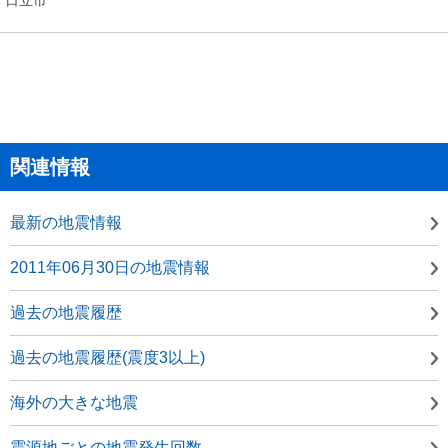
関連情報
最新の地震情報
2011年06月30日の地震情報
過去の地震履歴
過去の地震履歴(震度3以上)
海外の大きな地震
震源地ごとの地震発生回数