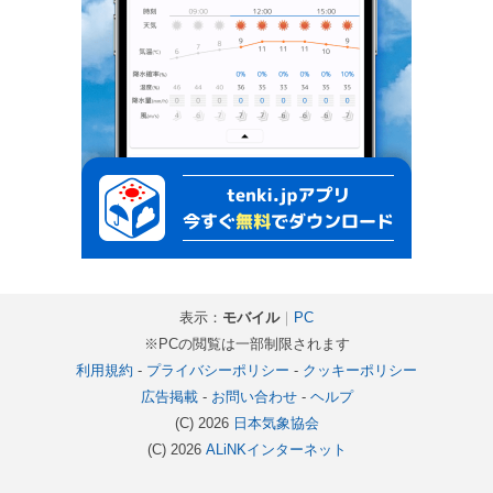
表示：
モバイル
｜
PC
※PCの閲覧は一部制限されます
利用規約
-
プライバシーポリシー
-
クッキーポリシー
広告掲載
-
お問い合わせ
-
ヘルプ
(C) 2026
日本気象協会
(C) 2026
ALiNKインターネット