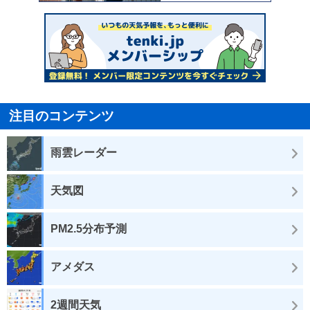
注目のコンテンツ
雨雲レーダー
天気図
PM2.5分布予測
アメダス
2週間天気