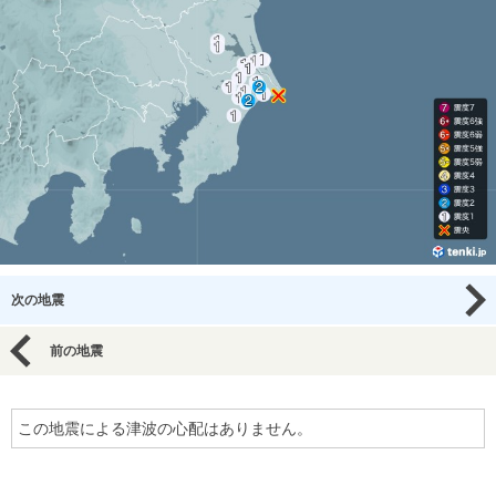
次の地震
前の地震
この地震による津波の心配はありません。