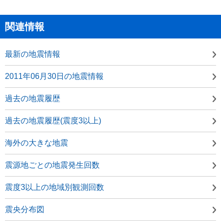
関連情報
最新の地震情報
2011年06月30日の地震情報
過去の地震履歴
過去の地震履歴(震度3以上)
海外の大きな地震
震源地ごとの地震発生回数
震度3以上の地域別観測回数
震央分布図