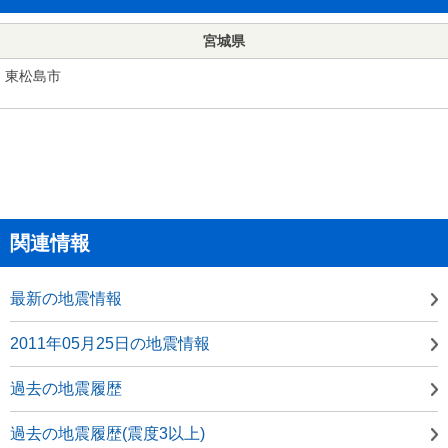
宮城県
東松島市
関連情報
最新の地震情報
2011年05月25日の地震情報
過去の地震履歴
過去の地震履歴(震度3以上)