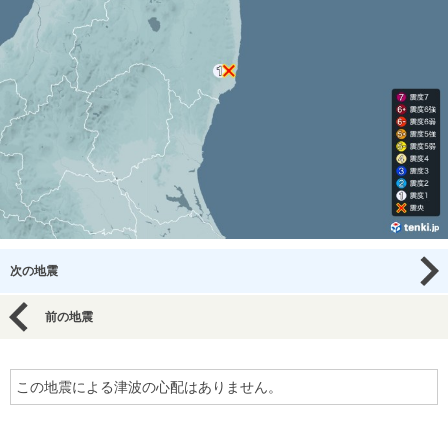
次の地震
前の地震
この地震による津波の心配はありません。