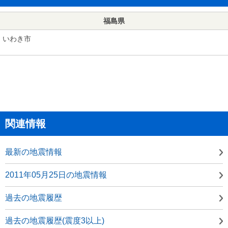
福島県
いわき市
関連情報
最新の地震情報
2011年05月25日の地震情報
過去の地震履歴
過去の地震履歴(震度3以上)