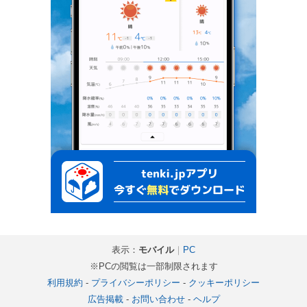
表示：
モバイル
｜
PC
※PCの閲覧は一部制限されます
利用規約
-
プライバシーポリシー
-
クッキーポリシー
広告掲載
-
お問い合わせ
-
ヘルプ