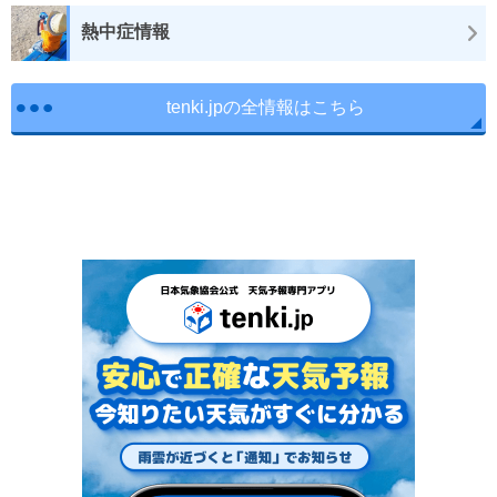
熱中症情報
tenki.jpの全情報はこちら