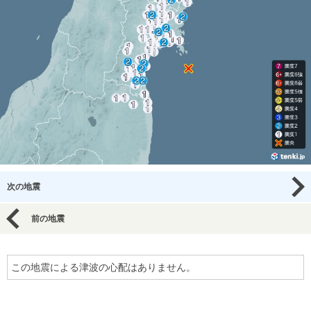
次の地震
前の地震
この地震による津波の心配はありません。