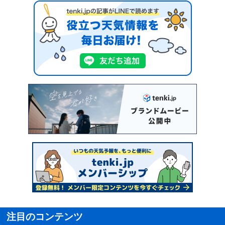
注目のコンテンツ