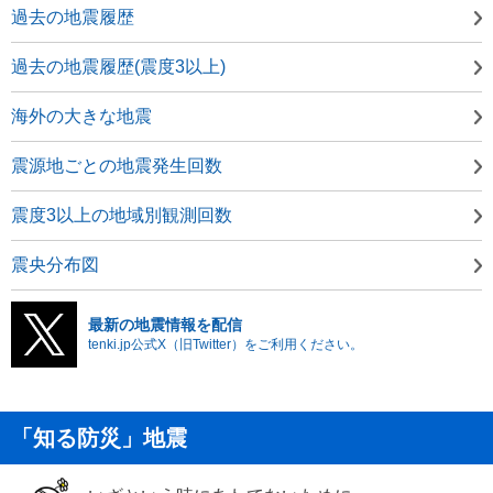
過去の地震履歴
過去の地震履歴(震度3以上)
海外の大きな地震
震源地ごとの地震発生回数
震度3以上の地域別観測回数
震央分布図
最新の地震情報を配信
tenki.jp公式X（旧Twitter）をご利用ください。
「知る防災」地震