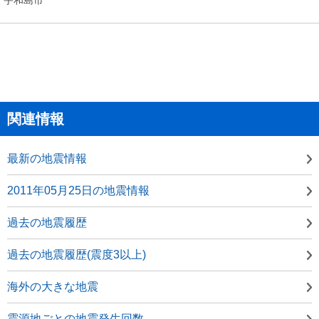
関連情報
最新の地震情報
2011年05月25日の地震情報
過去の地震履歴
過去の地震履歴(震度3以上)
海外の大きな地震
震源地ごとの地震発生回数